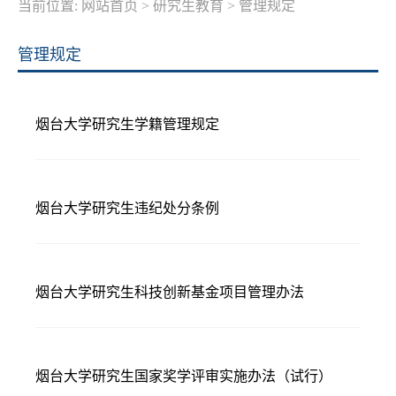
当前位置:
网站首页
>
研究生教育
>
管理规定
管理规定
烟台大学研究生学籍管理规定
烟台大学研究生违纪处分条例
烟台大学研究生科技创新基金项目管理办法
烟台大学研究生国家奖学评审实施办法（试行）