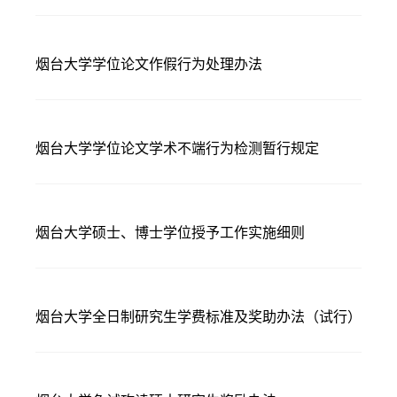
烟台大学学位论文作假行为处理办法
烟台大学学位论文学术不端行为检测暂行规定
烟台大学硕士、博士学位授予工作实施细则
烟台大学全日制研究生学费标准及奖助办法（试行）