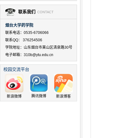
联系我们
CONTACT
烟台大学药学院
联系电话：0535-6706066
联系QQ： 376254506
学院地址：山东烟台市莱山区清泉路30号
电子邮箱：310b@ytu.edu.cn
校园交流平台
腾讯微博
新浪微博
新浪博客