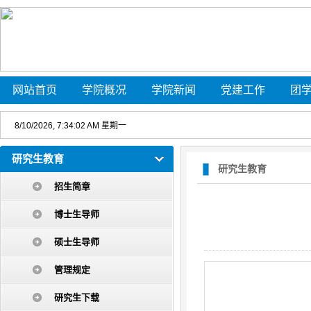
网站首页
学院概况
学院新闻
党建工作
团
8/10/2026, 7:34:02 AM 星期一
研究生教育
研究生教育
招生简章
博士生导师
硕士生导师
管理规定
研究生下载